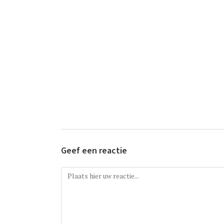
Geef een reactie
Reactie