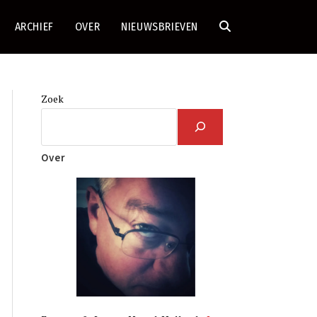
ARCHIEF
OVER
NIEUWSBRIEVEN
TOGGLE
SITE
Zoek
ZOEKEN
Over