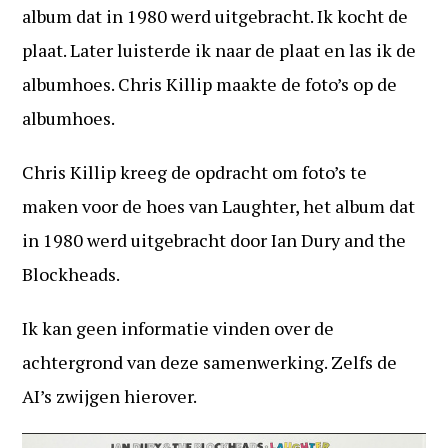
album dat in 1980 werd uitgebracht. Ik kocht de
plaat. Later luisterde ik naar de plaat en las ik de
albumhoes. Chris Killip maakte de foto’s op de
albumhoes.
Chris Killip kreeg de opdracht om foto’s te
maken voor de hoes van Laughter, het album dat
in 1980 werd uitgebracht door Ian Dury and the
Blockheads.
Ik kan geen informatie vinden over de
achtergrond van deze samenwerking. Zelfs de
AI’s zwijgen hierover.