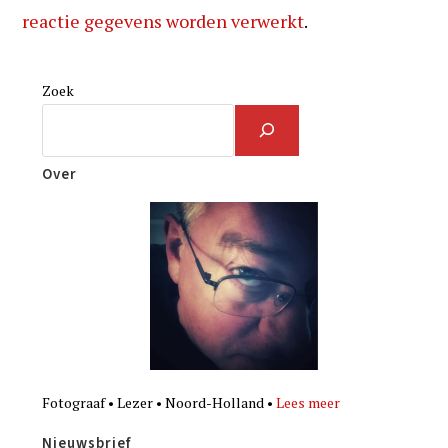
reactie gegevens worden verwerkt
.
Zoek
Over
Fotograaf • Lezer • Noord-Holland •
Lees meer
Nieuwsbrief