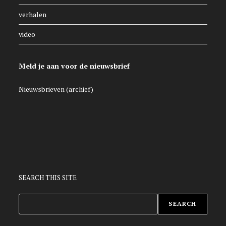
verhalen
video
Meld je aan voor de nieuwsbrief
Nieuwsbrieven (archief)
SEARCH THIS SITE
ZOEKEN
SEARCH