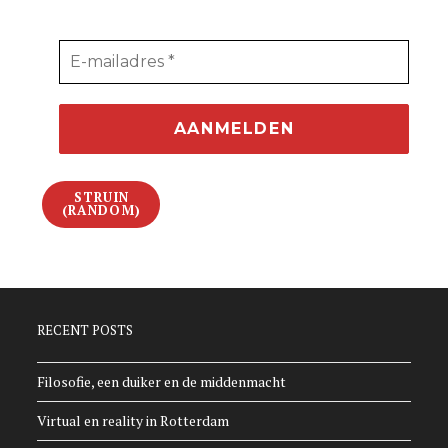
STRUIN
(RANDOM)
RECENT POSTS
Filosofie, een duiker en de middenmacht
Virtual en reality in Rotterdam