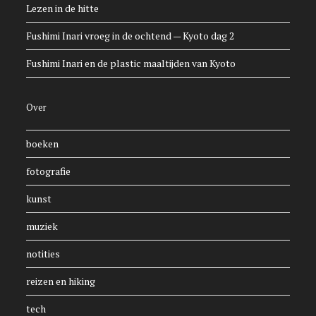
Lezen in de hitte
Fushimi Inari vroeg in de ochtend — Kyoto dag 2
Fushimi Inari en de plastic maaltijden van Kyoto
Over
boeken
fotografie
kunst
muziek
notities
reizen en hiking
tech