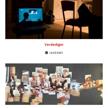
Verdediger
14/03/2023