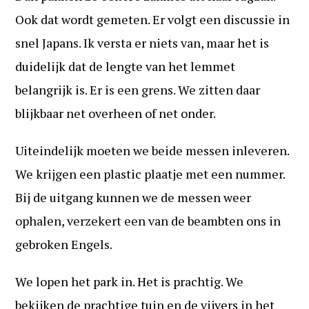
Ook dat wordt gemeten. Er volgt een discussie in
snel Japans. Ik versta er niets van, maar het is
duidelijk dat de lengte van het lemmet
belangrijk is. Er is een grens. We zitten daar
blijkbaar net overheen of net onder.
Uiteindelijk moeten we beide messen inleveren.
We krijgen een plastic plaatje met een nummer.
Bij de uitgang kunnen we de messen weer
ophalen, verzekert een van de beambten ons in
gebroken Engels.
We lopen het park in. Het is prachtig. We
bekijken de prachtige tuin en de vijvers in het