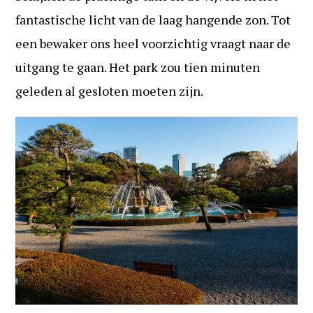
fantastische licht van de laag hangende zon. Tot
een bewaker ons heel voorzichtig vraagt naar de
uitgang te gaan. Het park zou tien minuten
geleden al gesloten moeten zijn.