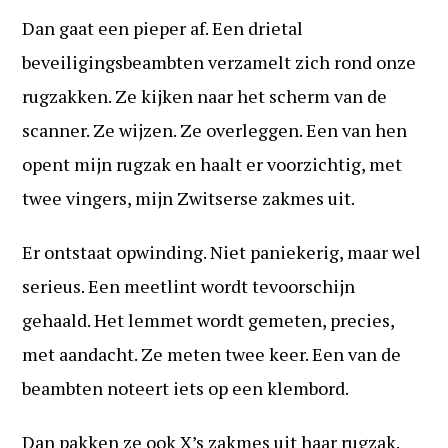
Dan gaat een pieper af. Een drietal
beveiligingsbeambten verzamelt zich rond onze
rugzakken. Ze kijken naar het scherm van de
scanner. Ze wijzen. Ze overleggen. Een van hen
opent mijn rugzak en haalt er voorzichtig, met
twee vingers, mijn Zwitserse zakmes uit.
Er ontstaat opwinding. Niet paniekerig, maar wel
serieus. Een meetlint wordt tevoorschijn
gehaald. Het lemmet wordt gemeten, precies,
met aandacht. Ze meten twee keer. Een van de
beambten noteert iets op een klembord.
Dan pakken ze ook X’s zakmes uit haar rugzak.