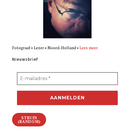
Fotograaf • Lezer • Noord-Holland •
Lees meer
Nieuwsbrief
STRUIN
(RANDOM)