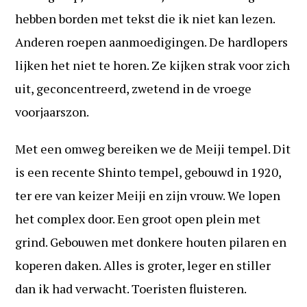
hebben borden met tekst die ik niet kan lezen.
Anderen roepen aanmoedigingen. De hardlopers
lijken het niet te horen. Ze kijken strak voor zich
uit, geconcentreerd, zwetend in de vroege
voorjaarszon.
Met een omweg bereiken we de Meiji tempel. Dit
is een recente Shinto tempel, gebouwd in 1920,
ter ere van keizer Meiji en zijn vrouw. We lopen
het complex door. Een groot open plein met
grind. Gebouwen met donkere houten pilaren en
koperen daken. Alles is groter, leger en stiller
dan ik had verwacht. Toeristen fluisteren.