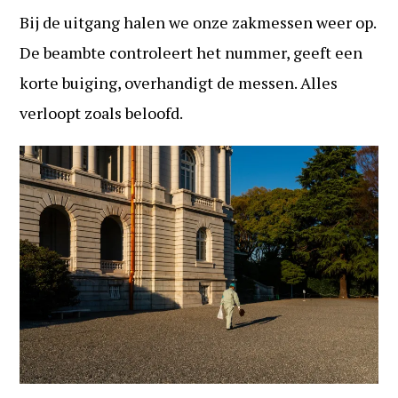
Bij de uitgang halen we onze zakmessen weer op.
De beambte controleert het nummer, geeft een
korte buiging, overhandigt de messen. Alles
verloopt zoals beloofd.