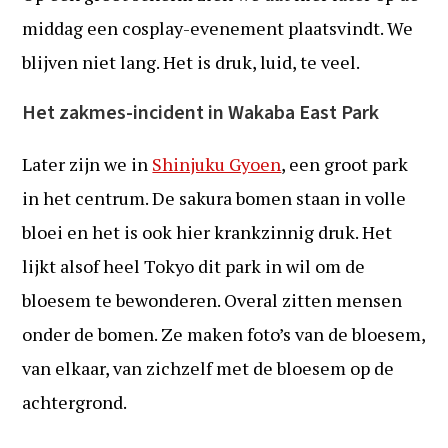
middag een cosplay-evenement plaatsvindt. We
blijven niet lang. Het is druk, luid, te veel.
Het zakmes-incident in Wakaba East Park
Later zijn we in
Shinjuku Gyoen
, een groot park
in het centrum. De sakura bomen staan in volle
bloei en het is ook hier krankzinnig druk. Het
lijkt alsof heel Tokyo dit park in wil om de
bloesem te bewonderen. Overal zitten mensen
onder de bomen. Ze maken foto’s van de bloesem,
van elkaar, van zichzelf met de bloesem op de
achtergrond.