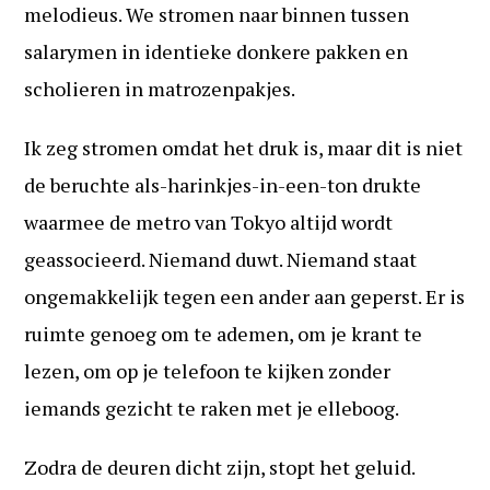
melodieus. We stromen naar binnen tussen
salarymen in identieke donkere pakken en
scholieren in matrozenpakjes.
Ik zeg stromen omdat het druk is, maar dit is niet
de beruchte als-harinkjes-in-een-ton drukte
waarmee de metro van Tokyo altijd wordt
geassocieerd. Niemand duwt. Niemand staat
ongemakkelijk tegen een ander aan geperst. Er is
ruimte genoeg om te ademen, om je krant te
lezen, om op je telefoon te kijken zonder
iemands gezicht te raken met je elleboog.
Zodra de deuren dicht zijn, stopt het geluid.