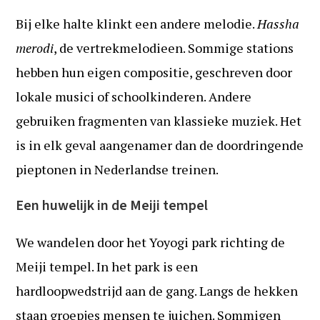
Bij elke halte klinkt een andere melodie.
Hassha
merodi
, de vertrekmelodieen. Sommige stations
hebben hun eigen compositie, geschreven door
lokale musici of schoolkinderen. Andere
gebruiken fragmenten van klassieke muziek. Het
is in elk geval aangenamer dan de doordringende
pieptonen in Nederlandse treinen.
Een huwelijk in de Meiji tempel
We wandelen door het Yoyogi park richting de
Meiji tempel. In het park is een
hardloopwedstrijd aan de gang. Langs de hekken
staan groepjes mensen te juichen. Sommigen