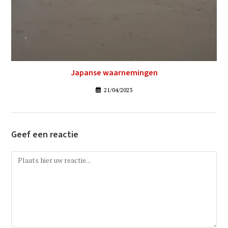
Japanse waarnemingen
21/04/2023
Geef een reactie
Reactie