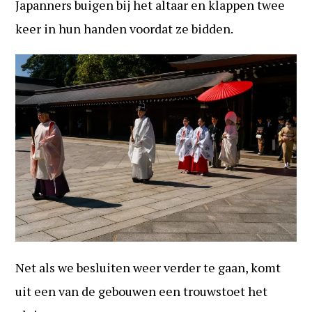
Japanners buigen bij het altaar en klappen twee
keer in hun handen voordat ze bidden.
Net als we besluiten weer verder te gaan, komt
uit een van de gebouwen een trouwstoet het