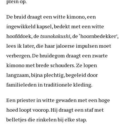
plein op.
De bruid draagt een witte kimono, een
ingewikkeld kapsel, bedekt met een witte
hoofddoek, de
tsunokakushi
, de ‘hoornbedekker’,
lees ik later, die haar jaloerse impulsen moet
verbergen. De bruidegom draagt een zwarte
kimono met brede schouders. Ze lopen
langzaam, bijna plechtig, begeleid door
familieleden in traditionele kleding.
Een priester in witte gewaden met een hoge
hoed loopt voorop. Hij draagt een staf met
belletjes die rinkelen bij elke stap.