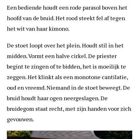
Een bediende houdt een rode parasol boven het
hoofd van de bruid. Het rood steekt fel af tegen
het wit van haar kimono.
De stoet loopt over het plein. Houdt stil in het
midden. Vormt een halve cirkel. De priester
begint te zingen of te bidden, het is moeilijk te
zeggen. Het klinkt als een monotone cantilatie,
oud en vreemd. Niemand in de stoet beweegt. De
bruid houdt haar ogen neergeslagen. De
bruidegom staat recht, met zijn handen voor zich
gevouwen.