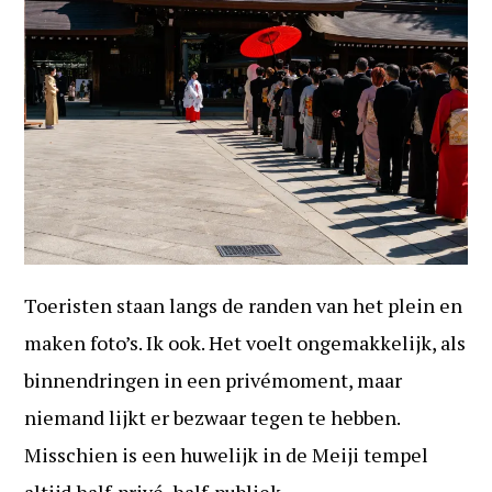
Toeristen staan langs de randen van het plein en
maken foto’s. Ik ook. Het voelt ongemakkelijk, als
binnendringen in een privémoment, maar
niemand lijkt er bezwaar tegen te hebben.
Misschien is een huwelijk in de Meiji tempel