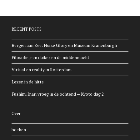
RECENT POSTS
Bergen aan Zee: Huize Glory en Museum Kranenburgh
Filosofie, een duiker en de middenmacht
Virtual en reality in Rotterdam
Lezen in de hitte
Fushimi Inari vroeg in de ochtend — Kyoto dag 2
Over
boeken