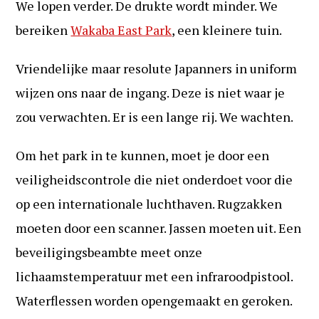
We lopen verder. De drukte wordt minder. We
bereiken
Wakaba East Park
, een kleinere tuin.
Vriendelijke maar resolute Japanners in uniform
wijzen ons naar de ingang. Deze is niet waar je
zou verwachten. Er is een lange rij. We wachten.
Om het park in te kunnen, moet je door een
veiligheidscontrole die niet onderdoet voor die
op een internationale luchthaven. Rugzakken
moeten door een scanner. Jassen moeten uit. Een
beveiligingsbeambte meet onze
lichaamstemperatuur met een infraroodpistool.
Waterflessen worden opengemaakt en geroken.