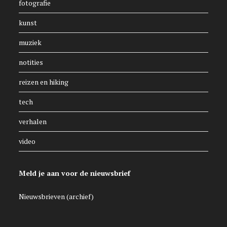
fotografie
kunst
muziek
notities
reizen en hiking
tech
verhalen
video
Meld je aan voor de nieuwsbrief
Nieuwsbrieven (archief)