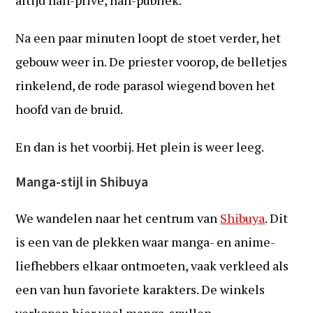
altijd half-privé, half-publiek.
Na een paar minuten loopt de stoet verder, het
gebouw weer in. De priester voorop, de belletjes
rinkelend, de rode parasol wiegend boven het
hoofd van de bruid.
En dan is het voorbij. Het plein is weer leeg.
Manga-stijl in Shibuya
We wandelen naar het centrum van
Shibuya
. Dit
is een van de plekken waar manga- en anime-
liefhebbers elkaar ontmoeten, vaak verkleed als
een van hun favoriete karakters. De winkels