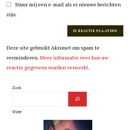
Stuur mij een e-mail als er nieuwe berichten
zijn.
Deze site gebruikt Akismet om spam te
verminderen.
Meer informatie over hoe uw
reactie gegevens worden verwerkt
.
Zoek
Over