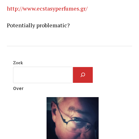
http://www.ecstasyperfumes.gr/
Potentially problematic?
Zoek
Over