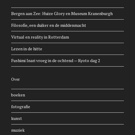
Bergen aan Zee: Huize Glory en Museum Kranenburgh
Filosofie, een duiker en de middenmacht
Virtual en reality in Rotterdam
Lezen in de hitte
Fushimi Inari vroeg in de ochtend — Kyoto dag 2
Over
boeken
fotografie
kunst
muziek