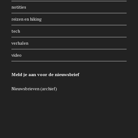
notities
reizen en hiking
tech
verhalen
video
Meld je aan voor de nieuwsbrief
Nieuwsbrieven (archief)