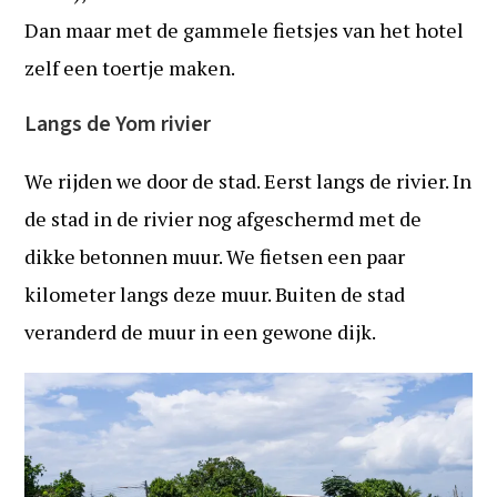
Dan maar met de gammele fietsjes van het hotel
zelf een toertje maken.
Langs de Yom rivier
We rijden we door de stad. Eerst langs de rivier. In
de stad in de rivier nog afgeschermd met de
dikke betonnen muur. We fietsen een paar
kilometer langs deze muur. Buiten de stad
veranderd de muur in een gewone dijk.