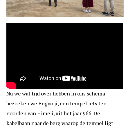
Nu we wat tijd over hebben in ons schema
bezoeken we Engyo ji, een tempel iets ten
noorden van Himeji, uit het jaar 966. De
kabelbaan naar de berg waarop de tempel ligt