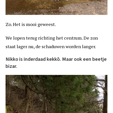
Zo. Het is mooi geweest.
We lopen terug richting het centrum. De zon
staat lager nu, de schaduwen worden langer.
Nikko is inderdaad kekkō. Maar ook een beetje
bizar.