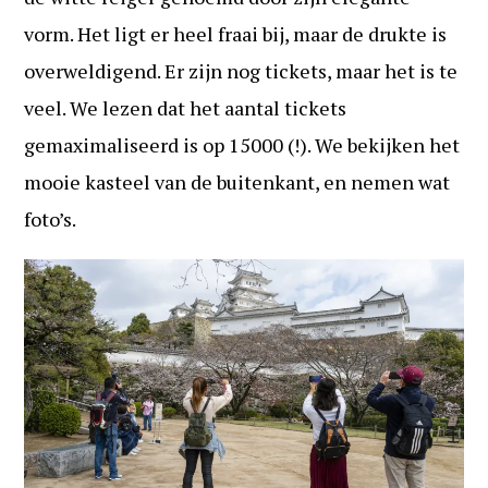
vorm. Het ligt er heel fraai bij, maar de drukte is
overweldigend. Er zijn nog tickets, maar het is te
veel. We lezen dat het aantal tickets
gemaximaliseerd is op 15000 (!). We bekijken het
mooie kasteel van de buitenkant, en nemen wat
foto’s.