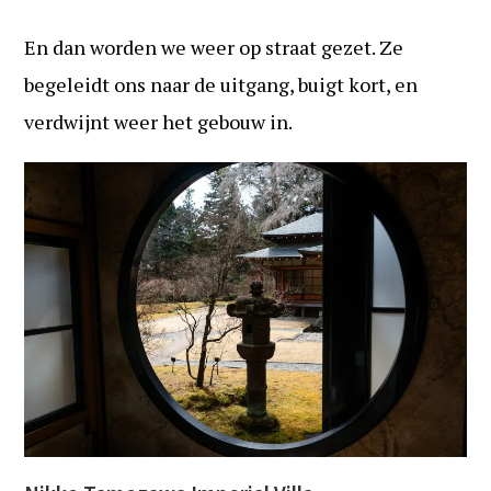
En dan worden we weer op straat gezet. Ze
begeleidt ons naar de uitgang, buigt kort, en
verdwijnt weer het gebouw in.