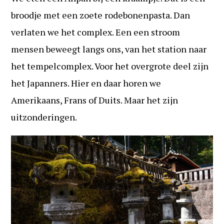
broodje met een zoete rodebonenpasta. Dan
verlaten we het complex. Een een stroom
mensen beweegt langs ons, van het station naar
het tempelcomplex. Voor het overgrote deel zijn
het Japanners. Hier en daar horen we
Amerikaans, Frans of Duits. Maar het zijn
uitzonderingen.