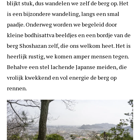
blijkt stuk, dus wandelen we zelf de berg op. Het
is een bijzondere wandeling, langs een smal
paadje. Onderweg worden we begeleid door
kleine bodhisattva beeldjes en een bordje van de
berg Shoshazan zelf, die ons welkom heet. Het is
heerlijk rustig, we komen amper mensen tegen.
Behalve een stel lachende Japanse meiden, die
vrolijk kwekkend en vol energie de berg op
rennen.