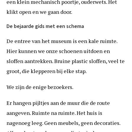
een klein mechanisch poortje, ouderwets. Het
klikt open en we gaan door.
De bejaarde gids met een schema
De entree van het museum is een kale ruimte.
Hier kunnen we onze schoenen uitdoen en
sloffen aantrekken. Bruine plastic sloffen, veel te
groot, die klepperen bij elke stap.
We zijn de enige bezoekers.
Er hangen pijltjes aan de muur die de route
aangeven. Ruimte na ruimte. Het huis is
nagenoeg leeg. Geen meubels, geen decoraties.