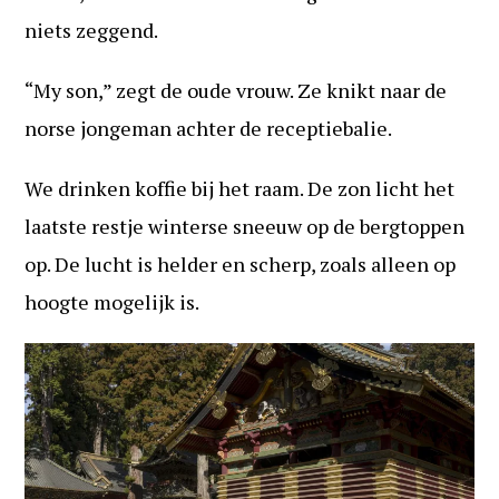
niets zeggend.
“My son,” zegt de oude vrouw. Ze knikt naar de
norse jongeman achter de receptiebalie.
We drinken koffie bij het raam. De zon licht het
laatste restje winterse sneeuw op de bergtoppen
op. De lucht is helder en scherp, zoals alleen op
hoogte mogelijk is.