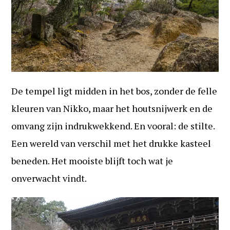
De tempel ligt midden in het bos, zonder de felle
kleuren van Nikko, maar het houtsnijwerk en de
omvang zijn indrukwekkend. En vooral: de stilte.
Een wereld van verschil met het drukke kasteel
beneden. Het mooiste blijft toch wat je
onverwacht vindt.