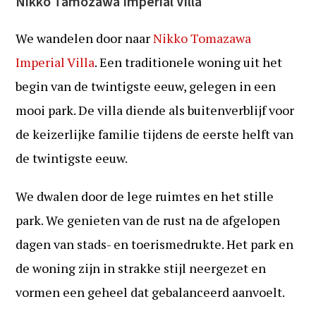
Nikko Tamozawa Imperial Villa
We wandelen door naar
Nikko Tomazawa
Imperial Villa
. Een traditionele woning uit het
begin van de twintigste eeuw, gelegen in een
mooi park. De villa diende als buitenverblijf voor
de keizerlijke familie tijdens de eerste helft van
de twintigste eeuw.
We dwalen door de lege ruimtes en het stille
park. We genieten van de rust na de afgelopen
dagen van stads- en toerismedrukte. Het park en
de woning zijn in strakke stijl neergezet en
vormen een geheel dat gebalanceerd aanvoelt.