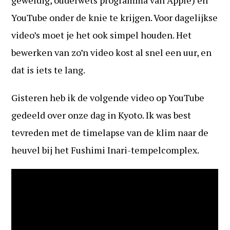
geweldig, ouderwets programma van Apple) en
YouTube onder de knie te krijgen. Voor dagelijkse
video’s moet je het ook simpel houden. Het
bewerken van zo’n video kost al snel een uur, en
dat is iets te lang.
Gisteren heb ik de volgende video op YouTube
gedeeld over onze dag in Kyoto. Ik was best
tevreden met de timelapse van de klim naar de
heuvel bij het Fushimi Inari-tempelcomplex.