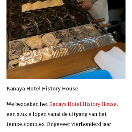
Kanaya Hotel History House
We bezoeken het
Kanaya Hotel History House
,
een stukje lopen vanaf de uitgang van het
tempelcomplex. Ongeveer vierhonderd jaar