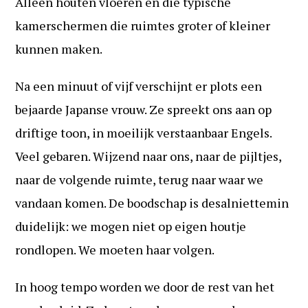
Alleen houten vloeren en die typische
kamerschermen die ruimtes groter of kleiner
kunnen maken.
Na een minuut of vijf verschijnt er plots een
bejaarde Japanse vrouw. Ze spreekt ons aan op
driftige toon, in moeilijk verstaanbaar Engels.
Veel gebaren. Wijzend naar ons, naar de pijltjes,
naar de volgende ruimte, terug naar waar we
vandaan komen. De boodschap is desalniettemin
duidelijk: we mogen niet op eigen houtje
rondlopen. We moeten haar volgen.
In hoog tempo worden we door de rest van het