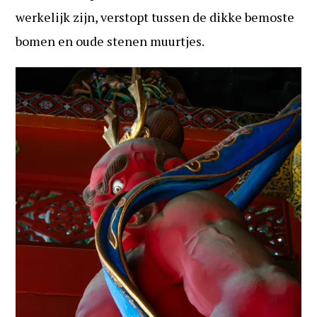
werkelijk zijn, verstopt tussen de dikke bemoste
bomen en oude stenen muurtjes.