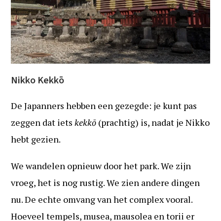
Nikko Kekkō
De Japanners hebben een gezegde: je kunt pas
zeggen dat iets
kekkō
(prachtig) is, nadat je Nikko
hebt gezien.
We wandelen opnieuw door het park. We zijn
vroeg, het is nog rustig. We zien andere dingen
nu. De echte omvang van het complex vooral.
Hoeveel tempels, musea, mausolea en torii er