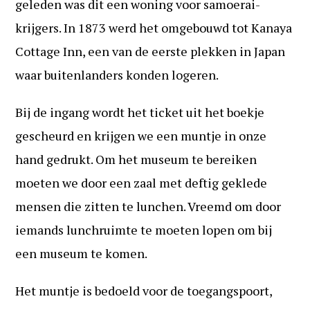
geleden was dit een woning voor samoerai-
krijgers. In 1873 werd het omgebouwd tot Kanaya
Cottage Inn, een van de eerste plekken in Japan
waar buitenlanders konden logeren.
Bij de ingang wordt het ticket uit het boekje
gescheurd en krijgen we een muntje in onze
hand gedrukt. Om het museum te bereiken
moeten we door een zaal met deftig geklede
mensen die zitten te lunchen. Vreemd om door
iemands lunchruimte te moeten lopen om bij
een museum te komen.
Het muntje is bedoeld voor de toegangspoort,