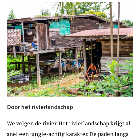
Door het rivierlandschap
We volgen de rivier. Het rivierlandschap krijgt al
snel een jungle-achtig karakter. De paden langs