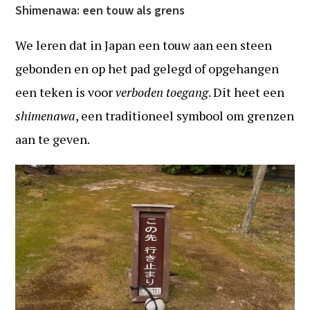
Shimenawa: een touw als grens
We leren dat in Japan een touw aan een steen
gebonden en op het pad gelegd of opgehangen
een teken is voor
verboden toegang
. Dit heet een
shimenawa
, een traditioneel symbool om grenzen
aan te geven.