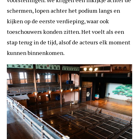
voorstellingen. We krijgen een inkijkje achter de
schermen, lopen achter het podium langs en
kijken op de eerste verdieping, waar ook
toeschouwers konden zitten. Het voelt als een
stap terug in de tijd, alsof de acteurs elk moment
kunnen binnenkomen.