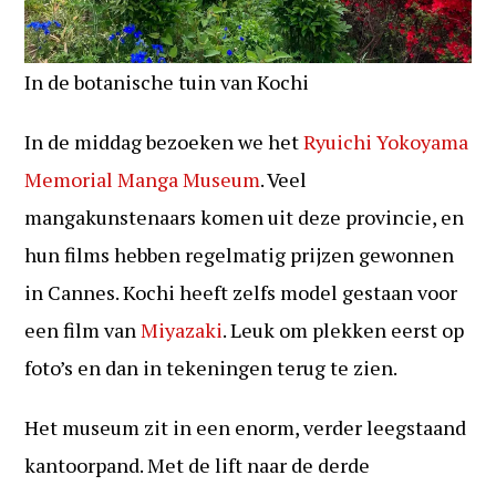
In de botanische tuin van Kochi
In de middag bezoeken we het
Ryuichi Yokoyama
Memorial Manga Museum
. Veel
mangakunstenaars komen uit deze provincie, en
hun films hebben regelmatig prijzen gewonnen
in Cannes. Kochi heeft zelfs model gestaan voor
een film van
Miyazaki
. Leuk om plekken eerst op
foto’s en dan in tekeningen terug te zien.
Het museum zit in een enorm, verder leegstaand
kantoorpand. Met de lift naar de derde