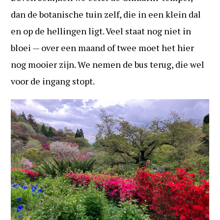
dan de botanische tuin zelf, die in een klein dal
en op de hellingen ligt. Veel staat nog niet in
bloei — over een maand of twee moet het hier
nog mooier zijn. We nemen de bus terug, die wel
voor de ingang stopt.