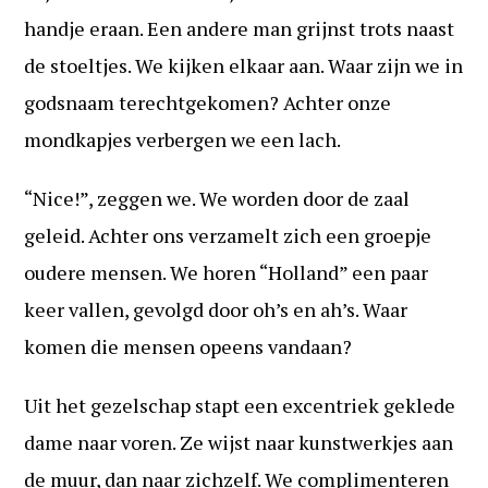
handje eraan. Een andere man grijnst trots naast
de stoeltjes. We kijken elkaar aan. Waar zijn we in
godsnaam terechtgekomen? Achter onze
mondkapjes verbergen we een lach.
“Nice!”, zeggen we. We worden door de zaal
geleid. Achter ons verzamelt zich een groepje
oudere mensen. We horen “Holland” een paar
keer vallen, gevolgd door oh’s en ah’s. Waar
komen die mensen opeens vandaan?
Uit het gezelschap stapt een excentriek geklede
dame naar voren. Ze wijst naar kunstwerkjes aan
de muur, dan naar zichzelf. We complimenteren