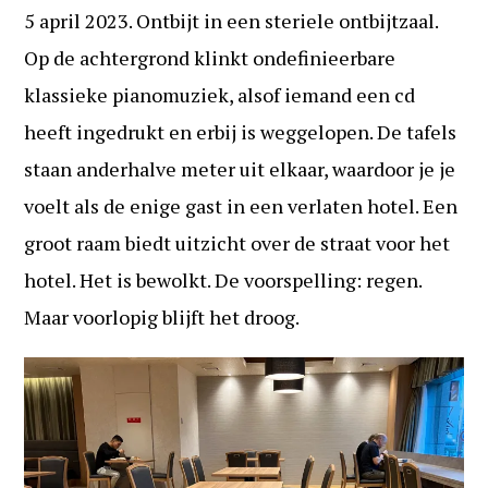
op:
5 april 2023. Ontbijt in een steriele ontbijtzaal.
Op de achtergrond klinkt ondefinieerbare
klassieke pianomuziek, alsof iemand een cd
heeft ingedrukt en erbij is weggelopen. De tafels
staan anderhalve meter uit elkaar, waardoor je je
voelt als de enige gast in een verlaten hotel. Een
groot raam biedt uitzicht over de straat voor het
hotel. Het is bewolkt. De voorspelling: regen.
Maar voorlopig blijft het droog.