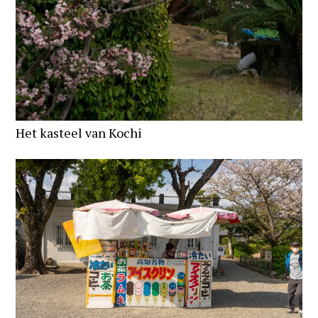
Het kasteel van Kochi