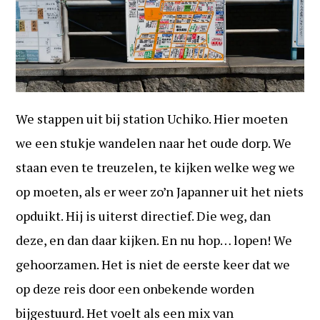
We stappen uit bij station Uchiko. Hier moeten
we een stukje wandelen naar het oude dorp. We
staan even te treuzelen, te kijken welke weg we
op moeten, als er weer zo’n Japanner uit het niets
opduikt. Hij is uiterst directief. Die weg, dan
deze, en dan daar kijken. En nu hop… lopen! We
gehoorzamen. Het is niet de eerste keer dat we
op deze reis door een onbekende worden
bijgestuurd. Het voelt als een mix van