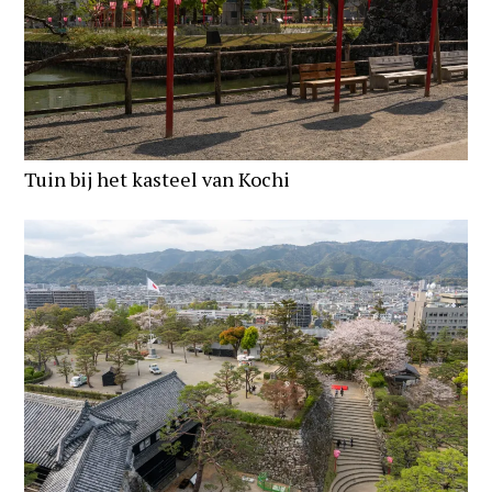
Tuin bij het kasteel van Kochi