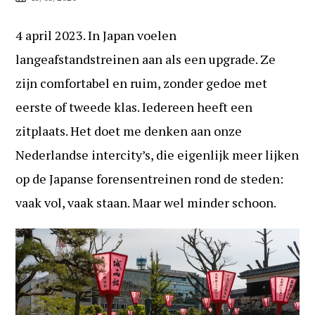
gepubliceerd
op:
4 april 2023. In Japan voelen
langeafstandstreinen aan als een upgrade. Ze
zijn comfortabel en ruim, zonder gedoe met
eerste of tweede klas. Iedereen heeft een
zitplaats. Het doet me denken aan onze
Nederlandse intercity’s, die eigenlijk meer lijken
op de Japanse forensentreinen rond de steden:
vaak vol, vaak staan. Maar wel minder schoon.