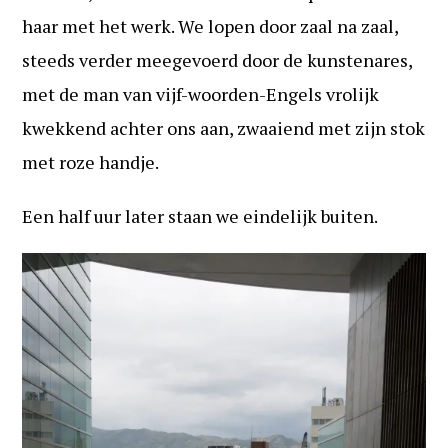
haar met het werk. We lopen door zaal na zaal,
steeds verder meegevoerd door de kunstenares,
met de man van vijf-woorden-Engels vrolijk
kwekkend achter ons aan, zwaaiend met zijn stok
met roze handje.
Een half uur later staan we eindelijk buiten.