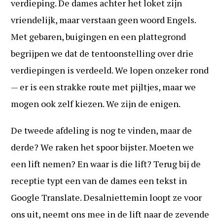
verdieping. De dames achter het loket zijn
vriendelijk, maar verstaan geen woord Engels.
Met gebaren, buigingen en een plattegrond
begrijpen we dat de tentoonstelling over drie
verdiepingen is verdeeld. We lopen onzeker rond
— er is een strakke route met pijltjes, maar we
mogen ook zelf kiezen. We zijn de enigen.
De tweede afdeling is nog te vinden, maar de
derde? We raken het spoor bijster. Moeten we
een lift nemen? En waar is die lift? Terug bij de
receptie typt een van de dames een tekst in
Google Translate. Desalniettemin loopt ze voor
ons uit, neemt ons mee in de lift naar de zevende