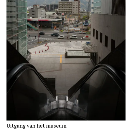
Uitgang van het museum