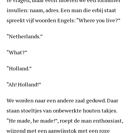
invullen: naam, adres. Een man die erbij staat
spreekt vijf woorden Engels: “Where you live?”
“Netherlands.”
“What?”
“Holland.”
“Ah! Holland!”
We worden naar een andere zaal geduwd. Daar
staan stoeltjes van onbewerkte houten takjes.
“He made, he made!”, roept de man enthousiast,
wijzend met een aanwijsstok met een roze