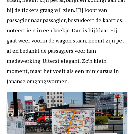
hij de tickets graag wil zien. Hij loopt van
passagier naar passagier, bestudeert de kaartjes,
noteert iets in een boekje. Dan is hij klaar. Hij
gaat weer voorin de wagon staan, neemt zijn pet
af en bedankt de passagiers voor hun
medewerking. Uiterst elegant. Zo’n klein
moment, maar het voelt als een minicursus in
Japanse omgangsvormen.