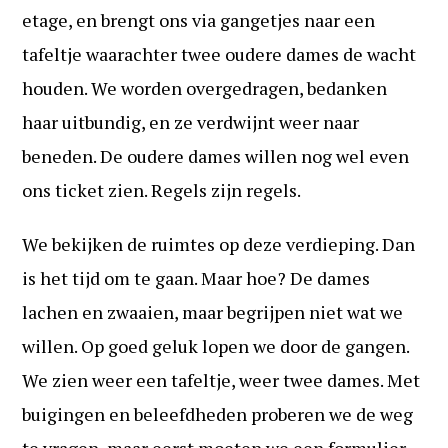
etage, en brengt ons via gangetjes naar een
tafeltje waarachter twee oudere dames de wacht
houden. We worden overgedragen, bedanken
haar uitbundig, en ze verdwijnt weer naar
beneden. De oudere dames willen nog wel even
ons ticket zien. Regels zijn regels.
We bekijken de ruimtes op deze verdieping. Dan
is het tijd om te gaan. Maar hoe? De dames
lachen en zwaaien, maar begrijpen niet wat we
willen. Op goed geluk lopen we door de gangen.
We zien weer een tafeltje, weer twee dames. Met
buigingen en beleefdheden proberen we de weg
te vragen, maar eerst moeten we een formulier