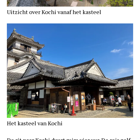
Uitzicht over Kochi vanaf het kasteel
Het kasteel van Kochi