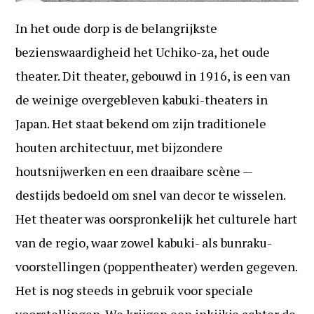
In het oude dorp is de belangrijkste
bezienswaardigheid het Uchiko-za, het oude
theater. Dit theater, gebouwd in 1916, is een van
de weinige overgebleven kabuki-theaters in
Japan. Het staat bekend om zijn traditionele
houten architectuur, met bijzondere
houtsnijwerken en een draaibare scène —
destijds bedoeld om snel van decor te wisselen.
Het theater was oorspronkelijk het culturele hart
van de regio, waar zowel kabuki- als bunraku-
voorstellingen (poppentheater) werden gegeven.
Het is nog steeds in gebruik voor speciale