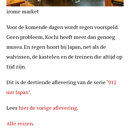
irome market
Voor de komende dagen wordt regen voorspeld.
Geen probleem, Kochi heeft meer dan genoeg
musea. En regen hoort bij Japan, net als de
walvissen, de kastelen en de treinen die altijd op
tijd zijn.
Dit is de dertiende aflevering van de serie ‘
912
uur Japan
’.
Lees
hier de vorige aflevering
.
Alle reizen
.