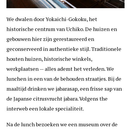
We dwalen door Yokaichi-Gokoku, het
historische centrum van Uchiko. De huizen en
gebouwen hier zijn gerestaureerd en
geconserveerd in authentieke stijl. Traditionele
houten huizen, historische winkels,
werkplaatsen — alles ademt het verleden. We
lunchen in een van de behouden straatjes. Bij de
maaltijd drinken we jabarasap, een frisse sap van
de Japanse citrusvrucht jabara. Volgens the
interweb een lokale specialiteit.
Na de lunch bezoeken we een museum over de