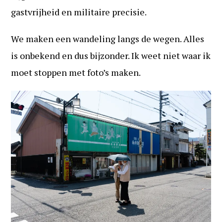
gastvrijheid en militaire precisie.
We maken een wandeling langs de wegen. Alles
is onbekend en dus bijzonder. Ik weet niet waar ik
moet stoppen met foto’s maken.