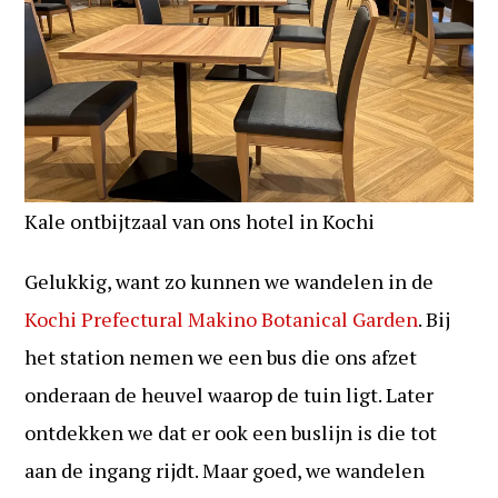
Kale ontbijtzaal van ons hotel in Kochi
Gelukkig, want zo kunnen we wandelen in de
Kochi Prefectural Makino Botanical Garden
. Bij
het station nemen we een bus die ons afzet
onderaan de heuvel waarop de tuin ligt. Later
ontdekken we dat er ook een buslijn is die tot
aan de ingang rijdt. Maar goed, we wandelen