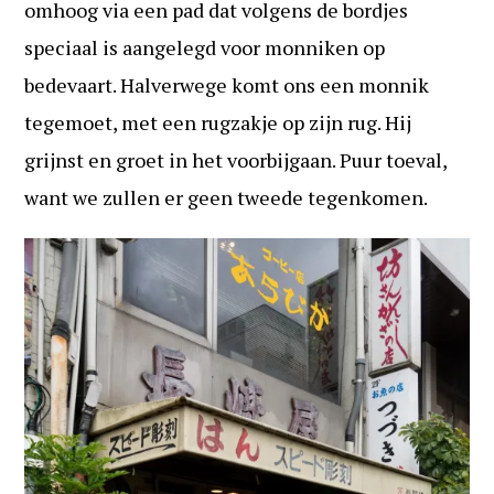
omhoog via een pad dat volgens de bordjes
speciaal is aangelegd voor monniken op
bedevaart. Halverwege komt ons een monnik
tegemoet, met een rugzakje op zijn rug. Hij
grijnst en groet in het voorbijgaan. Puur toeval,
want we zullen er geen tweede tegenkomen.