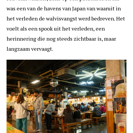
was een van de havens van Japan van waaruit in
het verleden de walvisvangst werd bedreven. Het
voelt als een spook uit het verleden, een
herinnering die nog steeds zichtbaar is, maar
langzaam vervaagt.