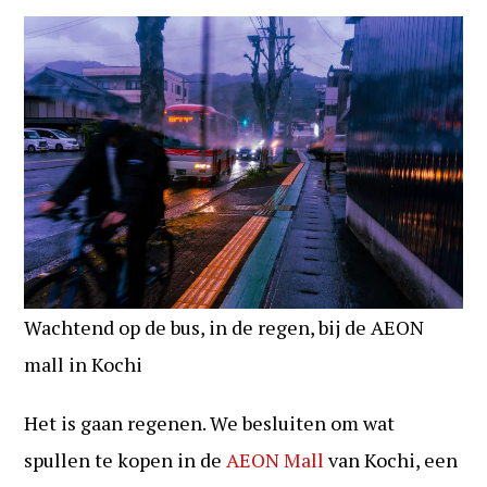
Wachtend op de bus, in de regen, bij de AEON
mall in Kochi
Het is gaan regenen. We besluiten om wat
spullen te kopen in de
AEON Mall
van Kochi, een