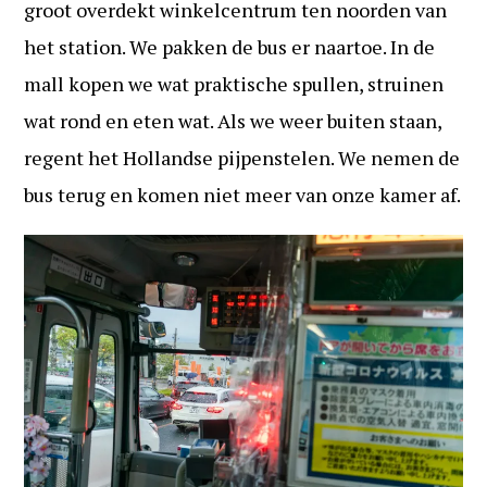
groot overdekt winkelcentrum ten noorden van
het station. We pakken de bus er naartoe. In de
mall kopen we wat praktische spullen, struinen
wat rond en eten wat. Als we weer buiten staan,
regent het Hollandse pijpenstelen. We nemen de
bus terug en komen niet meer van onze kamer af.