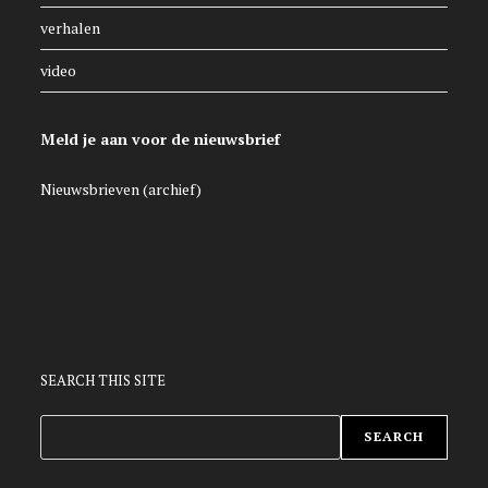
verhalen
video
Meld je aan voor de nieuwsbrief
Nieuwsbrieven (archief)
SEARCH THIS SITE
ZOEKEN
SEARCH