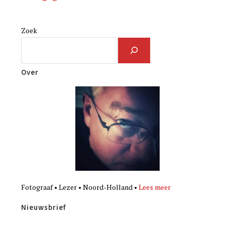
Zoek
Over
Fotograaf • Lezer • Noord-Holland •
Lees meer
Nieuwsbrief