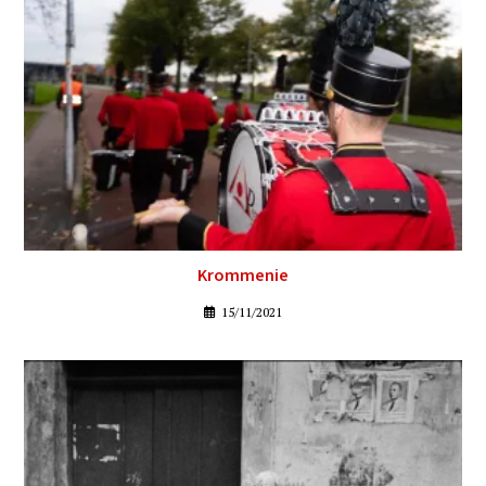
Krommenie
15/11/2021