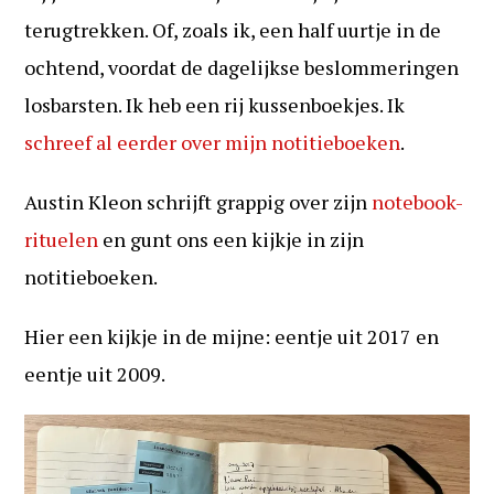
terugtrekken. Of, zoals ik, een half uurtje in de
ochtend, voordat de dagelijkse beslommeringen
losbarsten. Ik heb een rij kussenboekjes. Ik
schreef al eerder over mijn notitieboeken
.
Austin Kleon schrijft grappig over zijn
notebook-
rituelen
en gunt ons een kijkje in zijn
notitieboeken.
Hier een kijkje in de mijne: eentje uit 2017 en
eentje uit 2009.