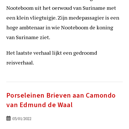
Nooteboom uit het oerwoud van Suriname met
een klein vliegtuigje. Zijn medepassagier is een
hoge ambtenaar in wie Nooteboom de koning
van Suriname ziet.
Het laatste verhaal lijkt een gedroomd
reisverhaal.
Porseleinen Brieven aan Camondo
van Edmund de Waal
Bericht
03/01/2022
gepubliceerd