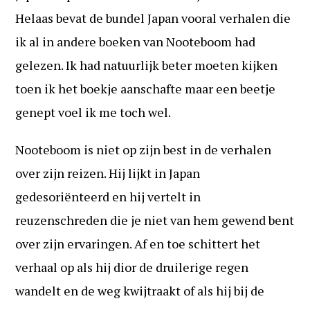
Helaas bevat de bundel Japan vooral verhalen die
ik al in andere boeken van Nooteboom had
gelezen. Ik had natuurlijk beter moeten kijken
toen ik het boekje aanschafte maar een beetje
genept voel ik me toch wel.
Nooteboom is niet op zijn best in de verhalen
over zijn reizen. Hij lijkt in Japan
gedesoriënteerd en hij vertelt in
reuzenschreden die je niet van hem gewend bent
over zijn ervaringen. Af en toe schittert het
verhaal op als hij dior de druilerige regen
wandelt en de weg kwijtraakt of als hij bij de