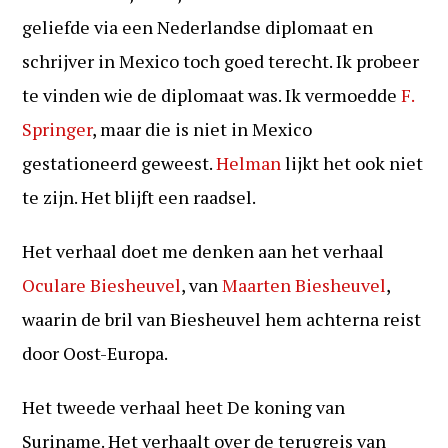
geliefde via een Nederlandse diplomaat en
schrijver in Mexico toch goed terecht. Ik probeer
te vinden wie de diplomaat was. Ik vermoedde
F.
Springer
, maar die is niet in Mexico
gestationeerd geweest.
Helman
lijkt het ook niet
te zijn. Het blijft een raadsel.
Het verhaal doet me denken aan het verhaal
Oculare Biesheuvel
, van
Maarten Biesheuvel
,
waarin de bril van Biesheuvel hem achterna reist
door Oost-Europa.
Het tweede verhaal heet De koning van
Suriname. Het verhaalt over de terugreis van