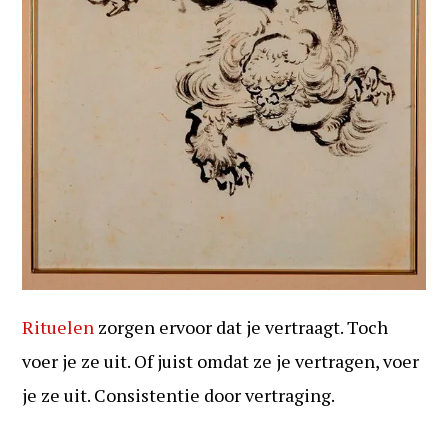
Rituelen
zorgen ervoor dat je vertraagt. Toch
voer je ze uit. Of juist omdat ze je vertragen, voer
je ze uit. Consistentie door vertraging.