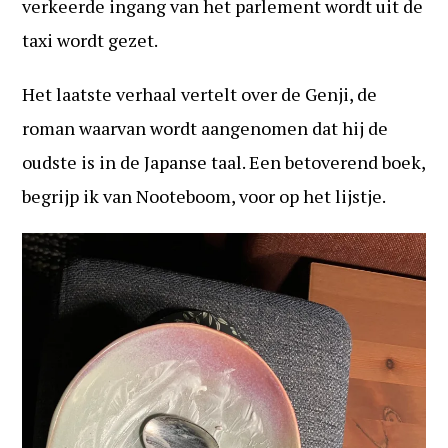
verkeerde ingang van het parlement wordt uit de
taxi wordt gezet.
Het laatste verhaal vertelt over de Genji, de
roman waarvan wordt aangenomen dat hij de
oudste is in de Japanse taal. Een betoverend boek,
begrijp ik van Nooteboom, voor op het lijstje.