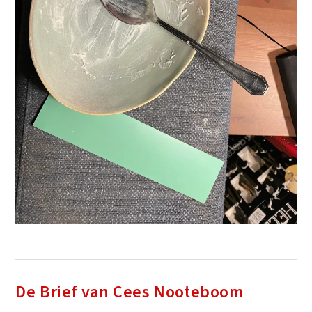
De Brief van Cees Nooteboom