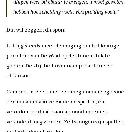
dingen weer bij elkaar te brengen, u moet geweten
hebben hoe scheiding voelt. Verspreiding voelt.”
Dat wil zeggen: diaspora.
Ik krijg steeds meer de neiging om het keurige
porselein van De Waal op de stenen stuk te
gooien. De stijl helt over naar pedanterie en
elitarisme.
Camondo creëert met een megalomane egoïsme
een museum van verzamelde spullen, en
verordonneert dat daaraan nooit meer iets
veranderd mag worden. Zelfs mogen zijn spullen
niet uitgeleend worden.