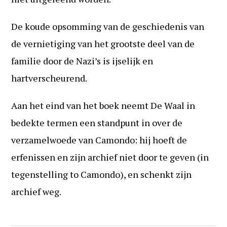
De koude opsomming van de geschiedenis van
de vernietiging van het grootste deel van de
familie door de Nazi’s is ijselijk en
hartverscheurend.
Aan het eind van het boek neemt De Waal in
bedekte termen een standpunt in over de
verzamelwoede van Camondo: hij hoeft de
erfenissen en zijn archief niet door te geven (in
tegenstelling to Camondo), en schenkt zijn
archief weg.