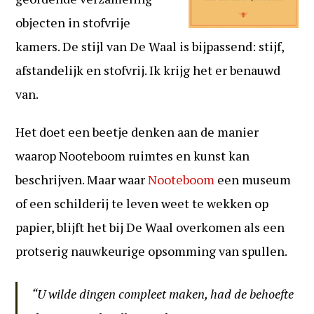
objecten in stofvrije
kamers. De stijl van De Waal is bijpassend: stijf,
afstandelijk en stofvrij. Ik krijg het er benauwd
van.
Het doet een beetje denken aan de manier
waarop Nooteboom ruimtes en kunst kan
beschrijven. Maar waar
Nooteboom
een museum
of een schilderij te leven weet te wekken op
papier, blijft het bij De Waal overkomen als een
protserig nauwkeurige opsomming van spullen.
“U wilde dingen compleet maken, had de behoefte